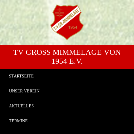
TV GROSS MIMMELAGE VON 1
954 E.V.
STARTSEITE
UNSER VEREIN
AKTUELLES
TERMINE