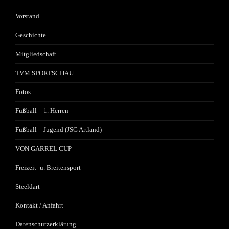
Vorstand
Geschichte
Mitgliedschaft
TVM SPORTSCHAU
Fotos
Fußball – 1. Herren
Fußball – Jugend (JSG Artland)
VON GARREL CUP
Freizeit- u. Breitensport
Steeldart
Kontakt / Anfahrt
Datenschutzerklärung