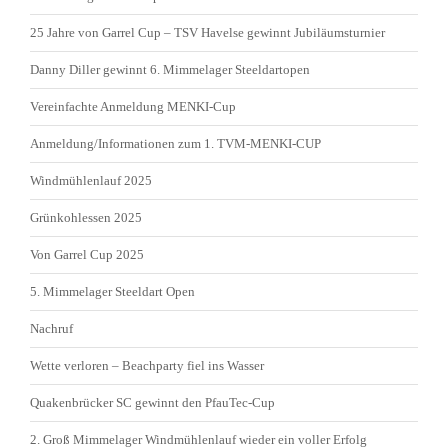
25 Jahre von Garrel Cup – TSV Havelse gewinnt Jubiläumsturnier
Danny Diller gewinnt 6. Mimmelager Steeldartopen
Vereinfachte Anmeldung MENKI-Cup
Anmeldung/Informationen zum 1. TVM-MENKI-CUP
Windmühlenlauf 2025
Grünkohlessen 2025
Von Garrel Cup 2025
5. Mimmelager Steeldart Open
Nachruf
Wette verloren – Beachparty fiel ins Wasser
Quakenbrücker SC gewinnt den PfauTec-Cup
2. Groß Mimmelager Windmühlenlauf wieder ein voller Erfolg