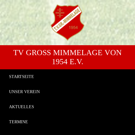
TV GROSS MIMMELAGE VON 1
954 E.V.
STARTSEITE
UNSER VEREIN
AKTUELLES
TERMINE