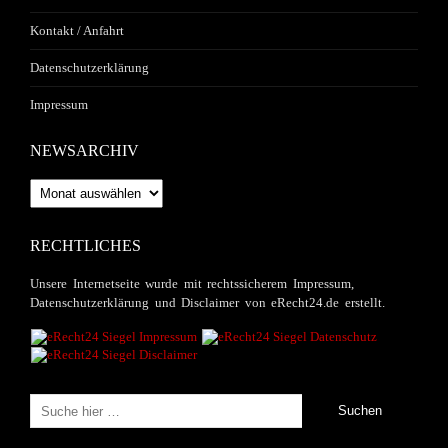
Kontakt / Anfahrt
Datenschutzerklärung
Impressum
NEWSARCHIV
Newsarchiv
RECHTLICHES
Unsere Internetseite wurde mit rechtssicherem Impressum,
Datenschutzerklärung und Disclaimer von eRecht24.de erstellt.