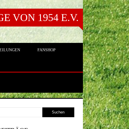
 VON 1954 E.V.
EILUNGEN
FANSHOP