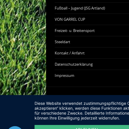
Fußball – Jugend (JSG Artland)
VON GARREL CUP
Freizeit- u. Breitensport
Steeldart
Kontakt / Anfahrt
Datenschutzerklärung
Impressum
Diese Website verwendet zustimmungspflichtige Co
akzeptieren“ klicken, werden diese Funktionen akt
für verschiedene Zwecke. Detaillierte Informatio
können Ihre Einwilligung jederzeit widerrufen.