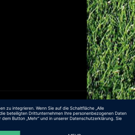
 zu integrieren. Wenn Sie auf die Schaltfläche „Alle
d die beteiligten Drittunternehmen Ihre personenbezogenen Daten
r dem Button „Mehr“ und in unserer Datenschutzerklärung. Sie