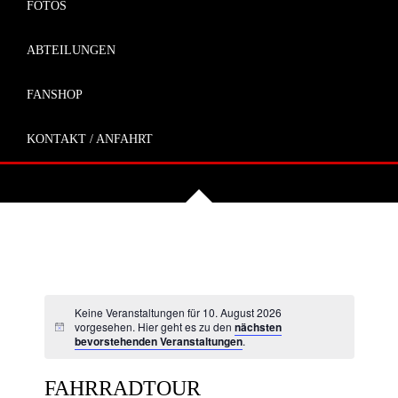
FOTOS
ABTEILUNGEN
FANSHOP
KONTAKT / ANFAHRT
Keine Veranstaltungen für 10. August 2026
vorgesehen. Hier geht es zu den
nächsten
bevorstehenden Veranstaltungen
.
FAHRRADTOUR