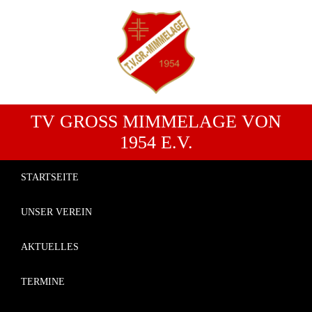
TV GROSS MIMMELAGE VON 1
954 E.V.
STARTSEITE
UNSER VEREIN
AKTUELLES
TERMINE