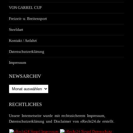
VON GARREL CUP
Freizeit- u. Breitensport
Steeldart
Kontakt / Anfahrt
Datenschutzerklärung
Impressum
NEWSARCHIV
Newsarchiv
RECHTLICHES
Unsere Internetseite wurde mit rechtssicherem Impressum,
Datenschutzerklärung und Disclaimer von eRecht24.de erstellt.