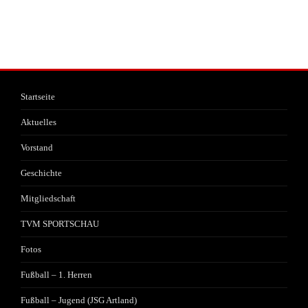
Startseite
Aktuelles
Vorstand
Geschichte
Mitgliedschaft
TVM SPORTSCHAU
Fotos
Fußball – 1. Herren
Fußball – Jugend (JSG Artland)