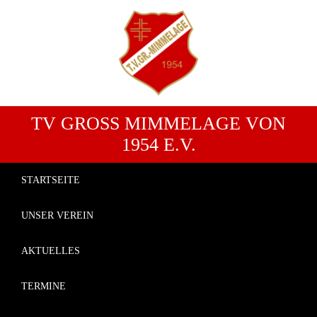
TV GROSS MIMMELAGE VON 1
954 E.V.
STARTSEITE
UNSER VEREIN
AKTUELLES
TERMINE