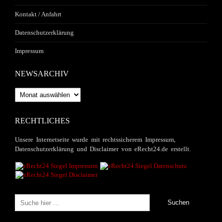
Kontakt / Anfahrt
Datenschutzerklärung
Impressum
NEWSARCHIV
Newsarchiv
RECHTLICHES
Unsere Internetseite wurde mit rechtssicherem Impressum,
Datenschutzerklärung und Disclaimer von eRecht24.de erstellt.