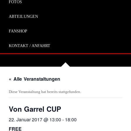
FOTOS
ABTEILUNGEN
FANSHOP
KONTAKT / ANFAHRT
« Alle Veranstaltungen
Diese Veranstaltung hat bereits stattgefunden.
Von Garrel CUP
22. Januar 2017 @ 13:00
-
18:00
FREE