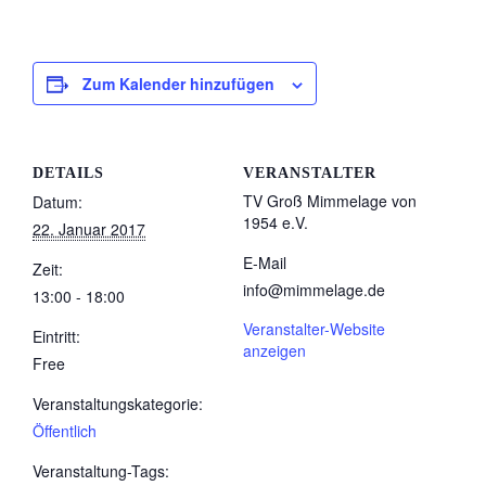
Zum Kalender hinzufügen
DETAILS
VERANSTALTER
TV Groß Mimmelage von
Datum:
1954 e.V.
22. Januar 2017
E-Mail
Zeit:
info@mimmelage.de
13:00 - 18:00
Veranstalter-Website
Eintritt:
anzeigen
Free
Veranstaltungskategorie:
Öffentlich
Veranstaltung-Tags: