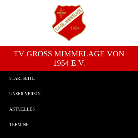
TV GROSS MIMMELAGE VON 1
954 E.V.
STARTSEITE
UNSER VEREIN
AKTUELLES
TERMINE