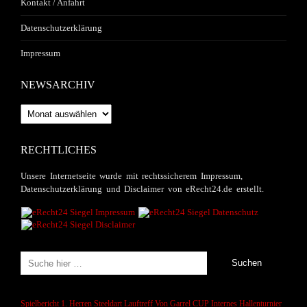
Kontakt / Anfahrt
Datenschutzerklärung
Impressum
NEWSARCHIV
Newsarchiv
RECHTLICHES
Unsere Internetseite wurde mit rechtssicherem Impressum,
Datenschutzerklärung und Disclaimer von eRecht24.de erstellt.
Spielbericht 1. Herren
Steeldart
Lauftreff
Von Garrel CUP
Internes Hallenturnier