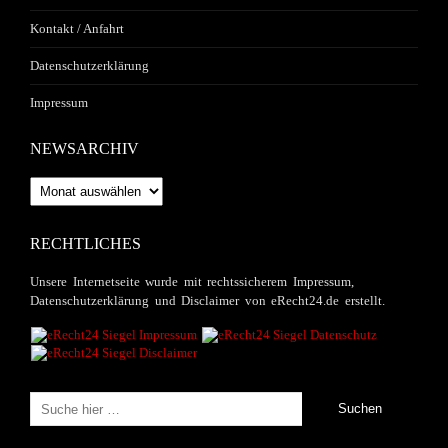
Kontakt / Anfahrt
Datenschutzerklärung
Impressum
NEWSARCHIV
Newsarchiv
RECHTLICHES
Unsere Internetseite wurde mit rechtssicherem Impressum,
Datenschutzerklärung und Disclaimer von eRecht24.de erstellt.