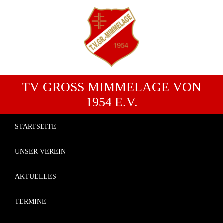
TV GROSS MIMMELAGE VON 1
954 E.V.
STARTSEITE
UNSER VEREIN
AKTUELLES
TERMINE