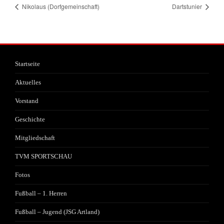
Nikolaus (Dorfgemeinschaft)
Dartstunier
Startseite
Aktuelles
Vorstand
Geschichte
Mitgliedschaft
TVM SPORTSCHAU
Fotos
Fußball – 1. Herren
Fußball – Jugend (JSG Artland)