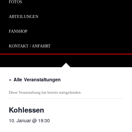
FOTOS
ABTEILUNGEN
FANSHOP
KONTAKT / ANFAHRT
« Alle Veranstaltungen
Diese Veranstaltung hat bereits stattgefunden.
Kohlessen
10. Januar @ 19:30