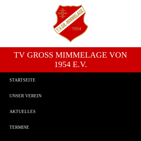
TV GROSS MIMMELAGE VON 1
954 E.V.
STARTSEITE
UNSER VEREIN
AKTUELLES
TERMINE