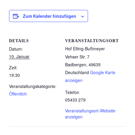
Zum Kalender hinzufügen
DETAILS
VERANSTALTUNGSORT
Hof Elting-Bußmeyer
Datum:
10. Januar
Vehser Str. 7
Badbergen
,
49635
Zeit:
Deutschland
Google Karte
19:30
anzeigen
Veranstaltungskategorie:
Telefon
Öffentlich
05433 279
Veranstaltungsort-Website
anzeigen