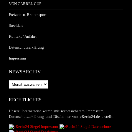
VON GARREL CUP
Freizeit- u. Breitensport
Steeldart
Kontakt / Anfahrt
Datenschutzerklärung
Impressum
NEWSARCHIV
Newsarchiv
RECHTLICHES
Unsere Internetseite wurde mit rechtssicherem Impressum,
Datenschutzerklärung und Disclaimer von eRecht24.de erstellt.