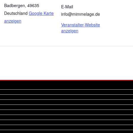
Badbergen
,
49635
E-Mail
Deutschland
Google Karte
info@mimmelage.de
anzeigen
Veranstalter-Website
anzeigen