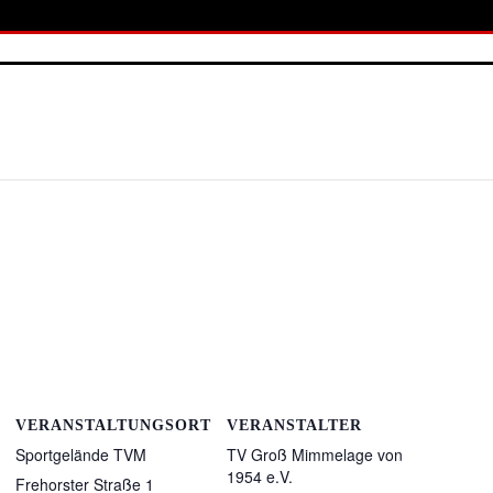
VERANSTALTUNGSORT
VERANSTALTER
Sportgelände TVM
TV Groß Mimmelage von
1954 e.V.
Frehorster Straße 1