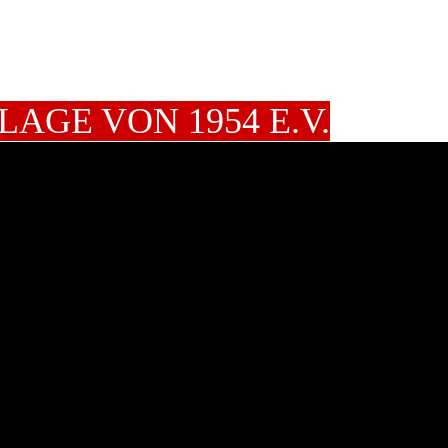
AGE VON 1954 E.V.