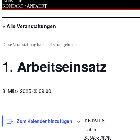
FANSHOP
KONTAKT / ANFAHRT
« Alle Veranstaltungen
Diese Veranstaltung hat bereits stattgefunden.
1. Arbeitseinsatz
8. März 2025 @ 09:00
Zum Kalender hinzufügen
DETAILS
Datum:
8. März 2025