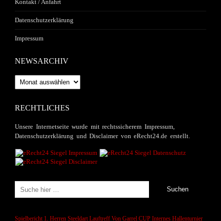
Kontakt / Anfahrt
Datenschutzerklärung
Impressum
NEWSARCHIV
Newsarchiv
RECHTLICHES
Unsere Internetseite wurde mit rechtssicherem Impressum,
Datenschutzerklärung und Disclaimer von eRecht24.de erstellt.
Spielbericht 1. Herren
Steeldart
Lauftreff
Von Garrel CUP
Internes Hallenturnier