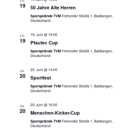
FR.
19
50 Jahre Alte Herren
Sportgelände TVM
Frehorster Straße 1, Badbergen,
Deutschland
19. Juni @ 19:00
FR.
19
Pfautec Cup
Sportgelände TVM
Frehorster Straße 1, Badbergen,
Deutschland
20. Juni @ 14:00
SA.
20
Sportfest
Sportgelände TVM
Frehorster Straße 1, Badbergen,
Deutschland
20. Juni @ 16:00
SA.
20
Menschen-Kicker-Cup
Sportgelände TVM
Frehorster Straße 1, Badbergen,
Deutschland