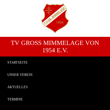
TV GROSS MIMMELAGE VON 1
954 E.V.
STARTSEITE
UNSER VEREIN
AKTUELLES
TERMINE