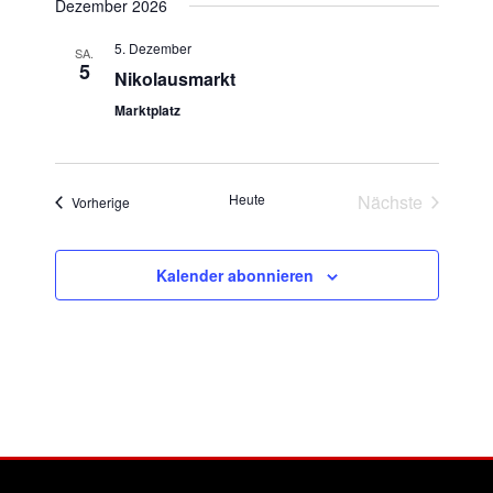
Dezember 2026
5. Dezember
SA.
5
Nikolausmarkt
Marktplatz
Heute
Nächste
Veranstaltungen
Vorherige
Veranstaltun
Kalender abonnieren